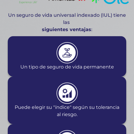
Un seguro de vida universal indexado (IUL) tiene
las
siguientes ventajas
:
Un tipo de seguro de vida permanente
Puede elegir su "índice" según su tolerancia
al riesgo.