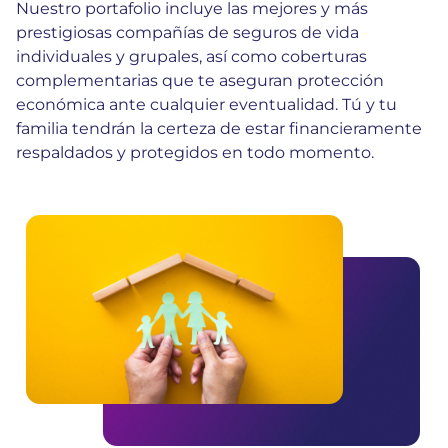
Nuestro portafolio incluye las mejores y más
prestigiosas compañías de seguros de vida
individuales y grupales, así como coberturas
complementarias que te aseguran protección
económica ante cualquier eventualidad. Tú y tu
familia tendrán la certeza de estar financieramente
respaldados y protegidos en todo momento.