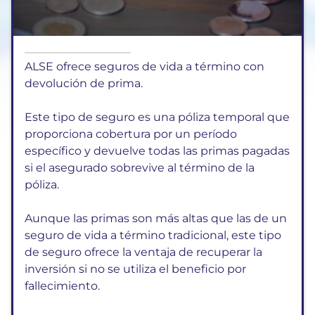
ALSE ofrece seguros de vida a término con
devolución de prima.
Este tipo de seguro es una póliza temporal que
proporciona cobertura por un período
específico y devuelve todas las primas pagadas
si el asegurado sobrevive al término de la
póliza.
Aunque las primas son más altas que las de un
seguro de vida a término tradicional, este tipo
de seguro ofrece la ventaja de recuperar la
inversión si no se utiliza el beneficio por
fallecimiento.