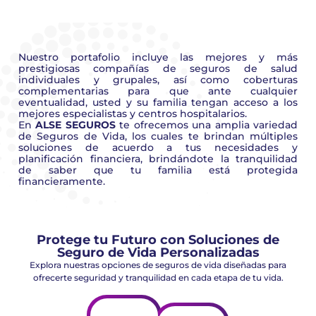
Nuestro portafolio incluye las mejores y más
prestigiosas compañías de seguros de salud
individuales y grupales, así como coberturas
complementarias para que ante cualquier
eventualidad, usted y su familia tengan acceso a los
mejores especialistas y centros hospitalarios.
En
ALSE SEGUROS
te ofrecemos una amplia variedad
de Seguros de Vida, los cuales te brindan múltiples
soluciones de acuerdo a tus necesidades y
planificación financiera, brindándote la tranquilidad
de saber que tu familia está protegida
financieramente.
Protege tu Futuro con Soluciones de
Seguro de Vida Personalizadas
Explora nuestras opciones de seguros de vida diseñadas para
ofrecerte seguridad y tranquilidad en cada etapa de tu vida.