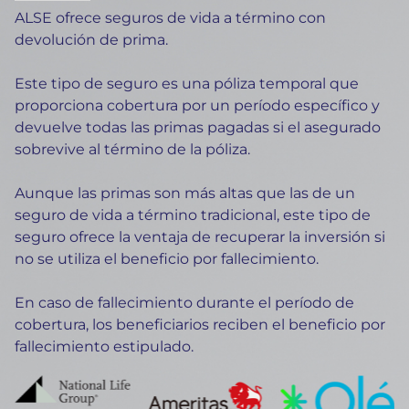
ALSE ofrece seguros de vida a término con
devolución de prima.
Este tipo de seguro es una póliza temporal que
proporciona cobertura por un período específico y
devuelve todas las primas pagadas si el asegurado
sobrevive al término de la póliza.
Aunque las primas son más altas que las de un
seguro de vida a término tradicional, este tipo de
seguro ofrece la ventaja de recuperar la inversión si
no se utiliza el beneficio por fallecimiento.
En caso de fallecimiento durante el período de
cobertura, los beneficiarios reciben el beneficio por
fallecimiento estipulado.