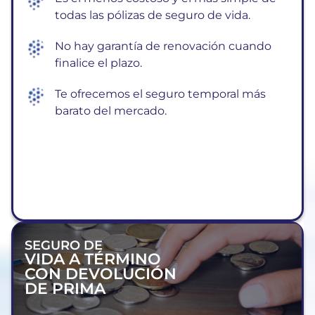
todas las pólizas de seguro de vida.
No hay garantía de renovación cuando
finalice el plazo.
Te ofrecemos el seguro temporal más
barato del mercado.
SEGURO DE
VIDA A TÉRMINO
CON DEVOLUCIÓN
DE PRIMA