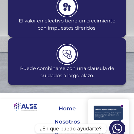
El valor en efectivo tiene un crecimiento
con impuestos diferidos.
Puede combinarse con una cláusula de
cuidados a largo plazo.
Home
Nosotros
¿En que puedo ayudarte?