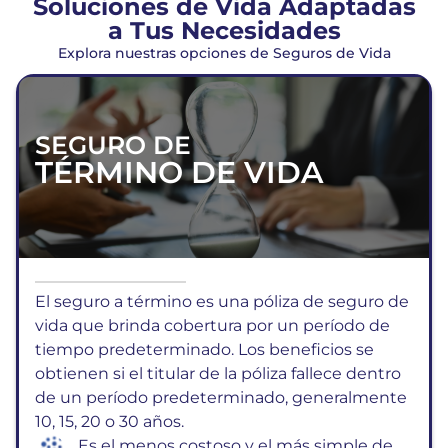
Soluciones de Vida Adaptadas
a Tus Necesidades
Explora nuestras opciones de Seguros de Vida
SEGURO DE
TÉRMINO DE VIDA
El seguro a término es una póliza de seguro de
vida que brinda cobertura por un período de
tiempo predeterminado. Los beneficios se
obtienen si el titular de la póliza fallece dentro
de un período predeterminado, generalmente
10, 15, 20 o 30 años.
Es el menos costoso y el más simple de