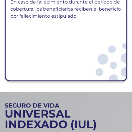
En caso de fallecimiento durante el período de
cobertura, los beneficiarios reciben el beneficio
por fallecimiento estipulado.
SEGURO DE VIDA
UNIVERSAL
INDEXADO (IUL)